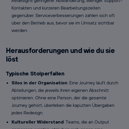
Redesigns geringerer Abwanderung, weniger Support-
Kontakten und kürzeren Bearbeitungszeiten
gegenüber. Serviceverbesserungen zahlen sich oft
über den Betrieb aus, bevor sie im Umsatz sichtbar
werden.
Herausforderungen und wie du sie
löst
Typische Stolperfallen
Silos in der Organisation
: Eine Journey läuft durch
Abteilungen, die jeweils ihren eigenen Abschnitt
optimieren. Ohne eine Person, der die gesamte
Journey gehört, überleben die kaputten Übergaben
jedes Redesign.
Kultureller Widerstand
: Teams, die an Output