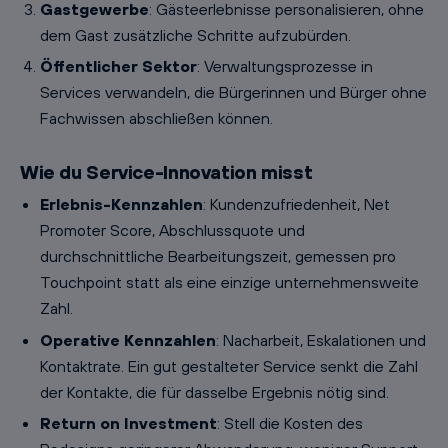
Gastgewerbe
: Gästeerlebnisse personalisieren, ohne
dem Gast zusätzliche Schritte aufzubürden.
Öffentlicher Sektor
: Verwaltungsprozesse in
Services verwandeln, die Bürgerinnen und Bürger ohne
Fachwissen abschließen können.
Wie du Service-Innovation misst
Erlebnis-Kennzahlen
: Kundenzufriedenheit, Net
Promoter Score, Abschlussquote und
durchschnittliche Bearbeitungszeit, gemessen pro
Touchpoint statt als eine einzige unternehmensweite
Zahl.
Operative Kennzahlen
: Nacharbeit, Eskalationen und
Kontaktrate. Ein gut gestalteter Service senkt die Zahl
der Kontakte, die für dasselbe Ergebnis nötig sind.
Return on Investment
: Stell die Kosten des