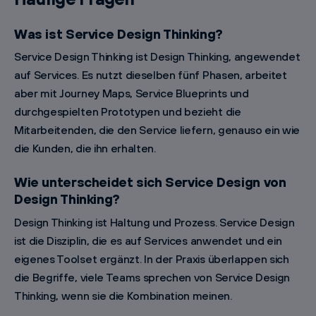
Was ist Service Design Thinking?
Service Design Thinking ist Design Thinking, angewendet
auf Services. Es nutzt dieselben fünf Phasen, arbeitet
aber mit Journey Maps, Service Blueprints und
durchgespielten Prototypen und bezieht die
Mitarbeitenden, die den Service liefern, genauso ein wie
die Kunden, die ihn erhalten.
Wie unterscheidet sich Service Design von
Design Thinking?
Design Thinking ist Haltung und Prozess. Service Design
ist die Disziplin, die es auf Services anwendet und ein
eigenes Toolset ergänzt. In der Praxis überlappen sich
die Begriffe, viele Teams sprechen von Service Design
Thinking, wenn sie die Kombination meinen.