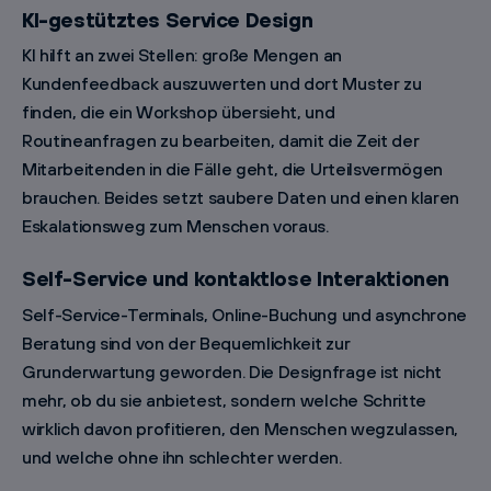
KI-gestütztes Service Design
KI hilft an zwei Stellen: große Mengen an
Kundenfeedback auszuwerten und dort Muster zu
finden, die ein Workshop übersieht, und
Routineanfragen zu bearbeiten, damit die Zeit der
Mitarbeitenden in die Fälle geht, die Urteilsvermögen
brauchen. Beides setzt saubere Daten und einen klaren
Eskalationsweg zum Menschen voraus.
Self-Service und kontaktlose Interaktionen
Self-Service-Terminals, Online-Buchung und asynchrone
Beratung sind von der Bequemlichkeit zur
Grunderwartung geworden. Die Designfrage ist nicht
mehr, ob du sie anbietest, sondern welche Schritte
wirklich davon profitieren, den Menschen wegzulassen,
und welche ohne ihn schlechter werden.