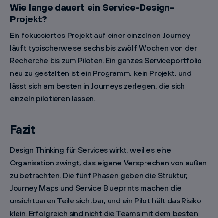
Wie lange dauert ein Service-Design-
Projekt?
Ein fokussiertes Projekt auf einer einzelnen Journey
läuft typischerweise sechs bis zwölf Wochen von der
Recherche bis zum Piloten. Ein ganzes Serviceportfolio
neu zu gestalten ist ein Programm, kein Projekt, und
lässt sich am besten in Journeys zerlegen, die sich
einzeln pilotieren lassen.
Fazit
Design Thinking für Services wirkt, weil es eine
Organisation zwingt, das eigene Versprechen von außen
zu betrachten. Die fünf Phasen geben die Struktur,
Journey Maps und Service Blueprints machen die
unsichtbaren Teile sichtbar, und ein Pilot hält das Risiko
klein. Erfolgreich sind nicht die Teams mit dem besten