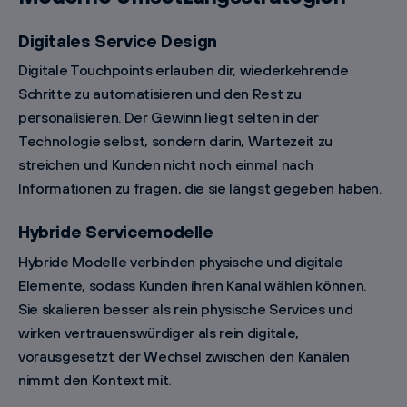
Digitales Service Design
Digitale Touchpoints erlauben dir, wiederkehrende
Schritte zu automatisieren und den Rest zu
personalisieren. Der Gewinn liegt selten in der
Technologie selbst, sondern darin, Wartezeit zu
streichen und Kunden nicht noch einmal nach
Informationen zu fragen, die sie längst gegeben haben.
Hybride Servicemodelle
Hybride Modelle verbinden physische und digitale
Elemente, sodass Kunden ihren Kanal wählen können.
Sie skalieren besser als rein physische Services und
wirken vertrauenswürdiger als rein digitale,
vorausgesetzt der Wechsel zwischen den Kanälen
nimmt den Kontext mit.