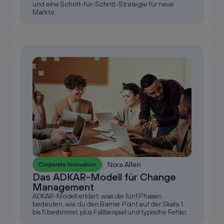
und eine Schritt-für-Schritt-Strategie für neue
Märkte.
Nora Alfen
Corporate Innovation
Das ADKAR-Modell für Change
Management
ADKAR-Modell erklärt: was die fünf Phasen
bedeuten, wie du den Barrier Point auf der Skala 1
bis 5 bestimmst, plus Fallbeispiel und typische Fehler.