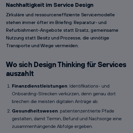
Nachhaltigkeit im Service Design
Zirkuläre und ressourceneffiziente Servicemodelle
stehen immer öfter im Briefing: Reparatur- und
Refurbishment-Angebote statt Ersatz, gemeinsame
Nutzung statt Besitz und Prozesse, die unnötige
Transporte und Wege vermeiden.
Wo sich Design Thinking für Services
auszahlt
Finanzdienstleistungen
: Identifikations- und
Onboarding-Strecken verkürzen, denn genau dort
brechen die meisten digitalen Anträge ab.
Gesundheitswesen
: patientenzentrierte Pfade
gestalten, damit Termin, Befund und Nachsorge eine
zusammenhängende Abfolge ergeben.