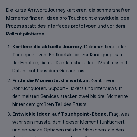
Die kurze Antwort: Journey kartieren, die schmerzhaften
Momente finden, Ideen pro Touchpoint entwickeln, den
Prozess statt des Interfaces prototypen und vor dem
Rollout pilotieren.
Kartiere die aktuelle Journey.
Dokumentiere jeden
Touchpoint vom Erstkontakt bis zur Kündigung, samt
der Emotion, die der Kunde dabei erlebt. Mach das mit
Daten, nicht aus dem Gedächtnis.
Finde die Momente, die wehtun.
Kombiniere
Abbruchquoten, Support-Tickets und Interviews. In
den meisten Services stecken zwei bis drei Momente
hinter dem größten Teil des Frusts.
Entwickle Ideen auf Touchpoint-Ebene.
Frag, was
wahr sein müsste, damit dieser Moment funktioniert,
und entwickle Optionen mit den Menschen, die den