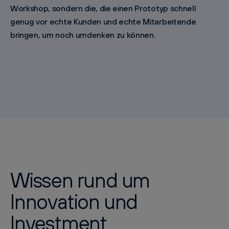
Workshop, sondern die, die einen Prototyp schnell
genug vor echte Kunden und echte Mitarbeitende
bringen, um noch umdenken zu können.
Wissen rund um
Innovation und
Investment