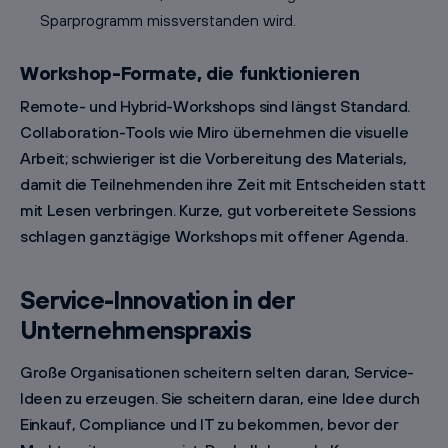
Sparprogramm missverstanden wird.
Workshop-Formate, die funktionieren
Remote- und Hybrid-Workshops sind längst Standard.
Collaboration-Tools wie Miro übernehmen die visuelle
Arbeit; schwieriger ist die Vorbereitung des Materials,
damit die Teilnehmenden ihre Zeit mit Entscheiden statt
mit Lesen verbringen. Kurze, gut vorbereitete Sessions
schlagen ganztägige Workshops mit offener Agenda.
Service-Innovation in der
Unternehmenspraxis
Große Organisationen scheitern selten daran, Service-
Ideen zu erzeugen. Sie scheitern daran, eine Idee durch
Einkauf, Compliance und IT zu bekommen, bevor der