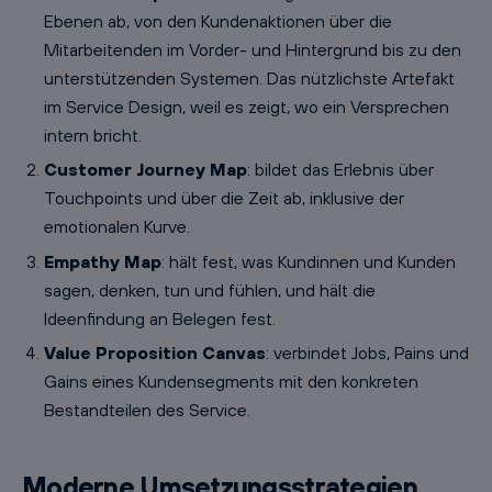
Ebenen ab, von den Kundenaktionen über die
Mitarbeitenden im Vorder- und Hintergrund bis zu den
unterstützenden Systemen. Das nützlichste Artefakt
im Service Design, weil es zeigt, wo ein Versprechen
intern bricht.
Customer Journey Map
: bildet das Erlebnis über
Touchpoints und über die Zeit ab, inklusive der
emotionalen Kurve.
Empathy Map
: hält fest, was Kundinnen und Kunden
sagen, denken, tun und fühlen, und hält die
Ideenfindung an Belegen fest.
Value Proposition Canvas
: verbindet Jobs, Pains und
Gains eines Kundensegments mit den konkreten
Bestandteilen des Service.
Moderne Umsetzungsstrategien