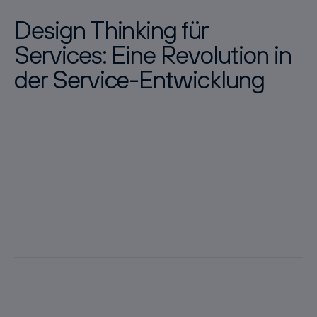
Design Thinking für
Services: Eine Revolution in
der Service-Entwicklung