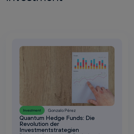
Gonzalo Pérez
Investment
Quantum Hedge Funds: Die
Revolution der
Investmentstrategien