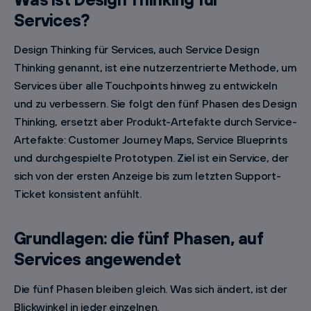
Services?
Design Thinking für Services, auch Service Design
Thinking genannt, ist eine nutzerzentrierte Methode, um
Services über alle Touchpoints hinweg zu entwickeln
und zu verbessern. Sie folgt den fünf Phasen des Design
Thinking, ersetzt aber Produkt-Artefakte durch Service-
Artefakte: Customer Journey Maps, Service Blueprints
und durchgespielte Prototypen. Ziel ist ein Service, der
sich von der ersten Anzeige bis zum letzten Support-
Ticket konsistent anfühlt.
Grundlagen: die fünf Phasen, auf
Services angewendet
Die fünf Phasen bleiben gleich. Was sich ändert, ist der
Blickwinkel in jeder einzelnen.