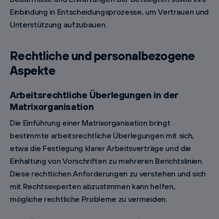
Einbindung in Entscheidungsprozesse, um Vertrauen und
Unterstützung aufzubauen.
Rechtliche und personalbezogene
Aspekte
Arbeitsrechtliche Überlegungen in der
Matrixorganisation
Die Einführung einer Matrixorganisation bringt
bestimmte arbeitsrechtliche Überlegungen mit sich,
etwa die Festlegung klarer Arbeitsverträge und die
Einhaltung von Vorschriften zu mehreren Berichtslinien.
Diese rechtlichen Anforderungen zu verstehen und sich
mit Rechtsexperten abzustimmen kann helfen,
mögliche rechtliche Probleme zu vermeiden.