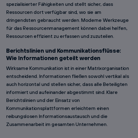
spezialisierter Fähigkeiten und stellt sicher, dass
Ressourcen dort verfügbar sind, wo sie am
dringendsten gebraucht werden. Moderne Werkzeuge
für das Ressourcenmanagement können dabei helfen,
Ressourcen effizient zu erfassen und zuzuteilen.
Berichtslinien und Kommunikationsflüsse:
Wie Informationen geteilt werden
Wirksame Kommunikation ist in einer Matrixorganisation
entscheidend. Informationen fließen sowohl vertikal als
auch horizontal und stellen sicher, dass alle Beteiligten
informiert und aufeinander abgestimmt sind. Klare
Berichtslinien und der Einsatz von
Kommunikationsplattformen erleichtern einen
reibungslosen Informationsaustausch und die
Zusammenarbeit im gesamten Unternehmen.