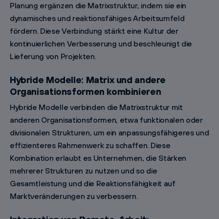
Planung ergänzen die Matrixstruktur, indem sie ein
dynamisches und reaktionsfähiges Arbeitsumfeld
fördern. Diese Verbindung stärkt eine Kultur der
kontinuierlichen Verbesserung und beschleunigt die
Lieferung von Projekten.
Hybride Modelle: Matrix und andere
Organisationsformen kombinieren
Hybride Modelle verbinden die Matrixstruktur mit
anderen Organisationsformen, etwa funktionalen oder
divisionalen Strukturen, um ein anpassungsfähigeres und
effizienteres Rahmenwerk zu schaffen. Diese
Kombination erlaubt es Unternehmen, die Stärken
mehrerer Strukturen zu nutzen und so die
Gesamtleistung und die Reaktionsfähigkeit auf
Marktveränderungen zu verbessern.