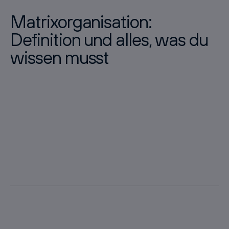
Matrixorganisation:
Definition und alles, was du
wissen musst