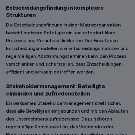
Entscheidungsfindung in komplexen
Strukturen
Die Entscheidungsfindung in einer Matrixorganisation
bezieht mehrere Beteiligte ein und erfordert klare
Prozesse und Verantwortlichkeiten. Der Einsatz von
Entscheidungsmodellen wie Entscheidungsmatrizen und
regelmäßigen Abstimmungsterminen kann den Prozess
verschlanken und sicherstellen, dass Entscheidungen
effizient und wirksam getroffen werden.
Stakeholdermanagement: Beteiligte
einbinden und zufriedenstellen
Ein wirksames Stakeholdermanagement stellt sicher,
dass alle Beteiligten eingebunden und mit den Abläufen
des Unternehmens zufrieden sind. Dazu gehören
regelmäßige Kommunikation, das Verständnis der
Bedürfnisse und Erwartungen der Beteiligten sowie ihre