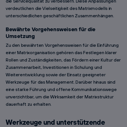
die Servicequalität zu verbessern. Diese Anpassungen
verdeutlichen die Vielseitigkeit des Matrixmodells in
unterschiedlichen geschäftlichen Zusammenhängen.
Bewährte Vorgehensweisen für die
Umsetzung
Zu den bewährten Vorgehensweisen für die Einführung
einer Matrixorganisation gehören das Festlegen klarer
Rollen und Zuständigkeiten, das Fördern einer Kultur der
Zusammenarbeit, Investitionen in Schulung und
Weiterentwicklung sowie der Einsatz geeigneter
Werkzeuge für das Management. Darüber hinaus sind
eine starke Führung und offene Kommunikationswege
unverzichtbar, um die Wirksamkeit der Matrixstruktur
dauerhaft zu erhalten.
Werkzeuge und unterstützende