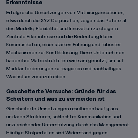
Erkenntnisse
Erfolgreiche Umsetzungen von Matrixorganisationen,
etwa durch die XYZ Corporation, zeigen das Potenzial
des Modells, Flexibilität und Innovation zu steigern.
Zentrale Erkenntnisse sind die Bedeutung klarer
Kommunikation, einer starken Führung und robuster
Mechanismen zur Konfliktlösung. Diese Unternehmen
haben ihre Matrixstrukturen wirksam genutzt, um auf
Marktanforderungen zu reagieren und nachhaltiges
Wachstum voranzutreiben.
Gescheiterte Versuche: Gründe für das
Scheitern und was zu vermeiden ist
Gescheiterte Umsetzungen resultieren häufig aus
unklaren Strukturen, schlechter Kommunikation und
unzureichender Unterstützung durch das Management.
Häufige Stolperfallen sind Widerstand gegen