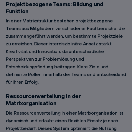
Projektbezogene Teams: Bildung und
Funktion
In einer Matrixstruktur bestehen projektbezogene
Teams aus Mitgliedern verschiedener Fachbereiche, die
zusammengeführt werden, um bestimmte Projektziele
zu erreichen. Dieser interdisziplinäre Ansatz stärkt
Kreativität und Innovation, da unterschiedliche
Perspektiven zur Problemlösung und
Entscheidungsfindung beitragen. Klare Ziele und
definierte Rollen innerhalb der Teams sind entscheidend
für ihren Erfolg.
Ressourcenverteilung in der
Matrixorganisation
Die Ressourcenverteilung in einer Matrixorganisation ist
dynamisch und erlaubt einen flexiblen Einsatz je nach
Projektbedarf. Dieses System optimiert die Nutzung