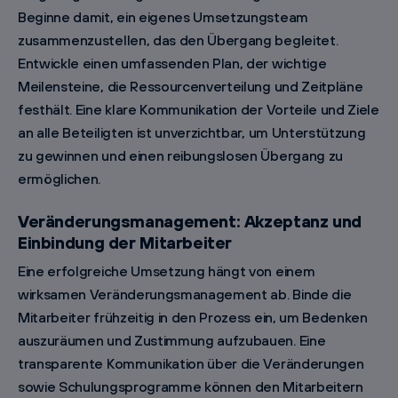
Beginne damit, ein eigenes Umsetzungsteam
zusammenzustellen, das den Übergang begleitet.
Entwickle einen umfassenden Plan, der wichtige
Meilensteine, die Ressourcenverteilung und Zeitpläne
festhält. Eine klare Kommunikation der Vorteile und Ziele
an alle Beteiligten ist unverzichtbar, um Unterstützung
zu gewinnen und einen reibungslosen Übergang zu
ermöglichen.
Veränderungsmanagement: Akzeptanz und
Einbindung der Mitarbeiter
Eine erfolgreiche Umsetzung hängt von einem
wirksamen Veränderungsmanagement ab. Binde die
Mitarbeiter frühzeitig in den Prozess ein, um Bedenken
auszuräumen und Zustimmung aufzubauen. Eine
transparente Kommunikation über die Veränderungen
sowie Schulungsprogramme können den Mitarbeitern