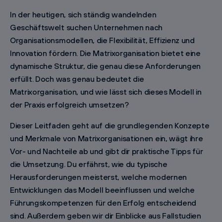
In der heutigen, sich ständig wandelnden
Geschäftswelt suchen Unternehmen nach
Organisationsmodellen, die Flexibilität, Effizienz und
Innovation fördern. Die Matrixorganisation bietet eine
dynamische Struktur, die genau diese Anforderungen
erfüllt. Doch was genau bedeutet die
Matrixorganisation, und wie lässt sich dieses Modell in
der Praxis erfolgreich umsetzen?
Dieser Leitfaden geht auf die grundlegenden Konzepte
und Merkmale von Matrixorganisationen ein, wägt ihre
Vor- und Nachteile ab und gibt dir praktische Tipps für
die Umsetzung. Du erfährst, wie du typische
Herausforderungen meisterst, welche modernen
Entwicklungen das Modell beeinflussen und welche
Führungskompetenzen für den Erfolg entscheidend
sind. Außerdem geben wir dir Einblicke aus Fallstudien