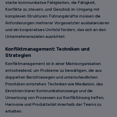
starke kommunikative Fähigkeiten, die Fähigkeit,
Konflikte zu steuern, und Geschick im Umgang mit
komplexen Strukturen. Führungskräfte müssen die
Anforderungen mehrerer Vorgesetzter ausbalancieren
und ein kooperatives Umfeld fördern, das sich an den
Unternehmenszielen ausrichtet.
Konfliktmanagement: Techniken und
Strategien
Konfliktmanagement ist in einer Matrixorganisation
entscheidend, um Probleme zu bewältigen, die aus
doppelten Berichtswegen und unterschiedlichen
Prioritäten entstehen. Techniken wie Mediation, das
Einrichten klarer Kommunikationswege und die
Umsetzung von Prozessen zur Konfliktlösung helfen,
Harmonie und Produktivität innerhalb der Teams zu
erhalten.