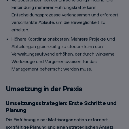
Einbindung mehrerer Führungskräfte kann
Entscheidungsprozesse verlangsamen und erfordert
verschlankte Abläufe, um die Beweglichkeit zu
erhalten.
Höhere Koordinationskosten: Mehrere Projekte und
Abteilungen gleichzeitig zu steuern kann den
Verwaltungsaufwand erhöhen, der durch wirksame
Werkzeuge und Vorgehensweisen für das
Management beherrscht werden muss.
Umsetzung in der Praxis
Umsetzungsstrategien: Erste Schritte und
Planung
Die Einführung einer Matrixorganisation erfordert
sorgfältige Planung und einen strategischen Ansatz.