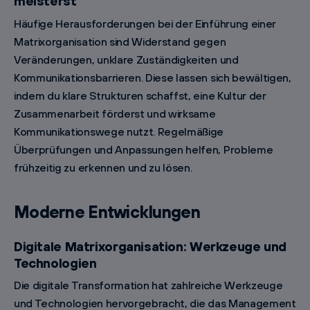
meisterst
Häufige Herausforderungen bei der Einführung einer
Matrixorganisation sind Widerstand gegen
Veränderungen, unklare Zuständigkeiten und
Kommunikationsbarrieren. Diese lassen sich bewältigen,
indem du klare Strukturen schaffst, eine Kultur der
Zusammenarbeit förderst und wirksame
Kommunikationswege nutzt. Regelmäßige
Überprüfungen und Anpassungen helfen, Probleme
frühzeitig zu erkennen und zu lösen.
Moderne Entwicklungen
Digitale Matrixorganisation: Werkzeuge und
Technologien
Die digitale Transformation hat zahlreiche Werkzeuge
und Technologien hervorgebracht, die das Management