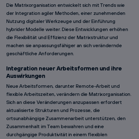
Die Matrixorganisation entwickelt sich mit Trends wie
der Integration agiler Methoden, einer zunehmenden
Nutzung digitaler Werkzeuge und der Einführung
hybrider Modelle weiter. Diese Entwicklungen erhöhen
die Flexibilität und Effizienz der Matrixstruktur und
machen sie anpassungsfähiger an sich verändernde
geschäftliche Anforderungen.
Integration neuer Arbeitsformen und ihre
Auswirkungen
Neue Arbeitsformen, darunter Remote-Arbeit und
flexible Arbeitszeiten, verändern die Matrixorganisation.
Sich an diese Veränderungen anzupassen erfordert
aktualisierte Strukturen und Prozesse, die
ortsunabhängige Zusammenarbeit unterstützen, den
Zusammenhalt im Team bewahren und eine
durchgängige Produktivität in einem flexiblen