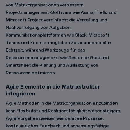
von Matrixorganisationen verbessern.
Projektmanagement-Software wie Asana, Trello und
Microsoft Project vereinfacht die Verteilung und
Nachverfolgung von Aufgaben.
Kommunikationsplattformen wie Slack, Microsoft
Teams und Zoom ermöglichen Zusammenarbeit in
Echtzeit, während Werkzeuge für das
Ressourcenmanagement wie Resource Guru und
Smartsheet die Planung und Auslastung von
Ressourcen optimieren.
Agile Elemente in die Matrixstruktur
integrieren
Agile Methoden in die Matrixorganisation einzubinden
kann Flexibilität und Reaktionsfähigkeit weiter steigern.
Agile Vorgehensweisen wie iterative Prozesse,
kontinuierliches Feedback und anpassungsfähige