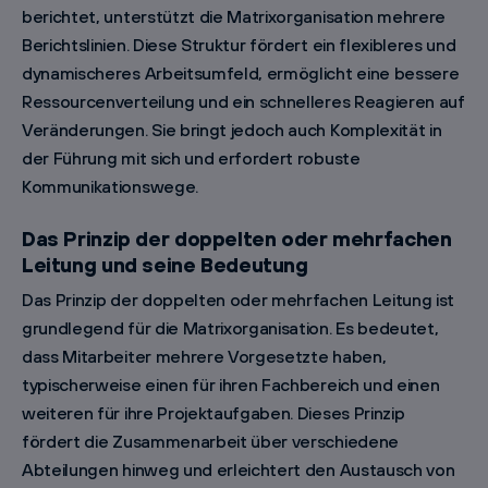
berichtet, unterstützt die Matrixorganisation mehrere
Berichtslinien. Diese Struktur fördert ein flexibleres und
dynamischeres Arbeitsumfeld, ermöglicht eine bessere
Ressourcenverteilung und ein schnelleres Reagieren auf
Veränderungen. Sie bringt jedoch auch Komplexität in
der Führung mit sich und erfordert robuste
Kommunikationswege.
Das Prinzip der doppelten oder mehrfachen
Leitung und seine Bedeutung
Das Prinzip der doppelten oder mehrfachen Leitung ist
grundlegend für die Matrixorganisation. Es bedeutet,
dass Mitarbeiter mehrere Vorgesetzte haben,
typischerweise einen für ihren Fachbereich und einen
weiteren für ihre Projektaufgaben. Dieses Prinzip
fördert die Zusammenarbeit über verschiedene
Abteilungen hinweg und erleichtert den Austausch von