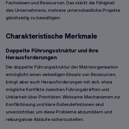
Fachwissen und Ressourcen. Das stärkt die Fähigkeit
des Unternehmens, mehrere unterschiedliche Projekte
gleichzeitig zu bewältigen.
Charakteristische Merkmale
Doppelte Führungsstruktur und ihre
Herausforderungen
Die doppelte Führungsstruktur der Matrixorganisation
ermöglicht einen vielseitigen Einsatz von Ressourcen,
bringt aber auch Herausforderungen mit sich, etwa
mögliche Konflikte zwischen Führungskräften und
Unklarheit über Prioritäten. Wirksame Mechanismen zur
Konfliktlösung und klare Rollendefinitionen sind
unverzichtbar, um diese Probleme abzumildern und
reibungslose Abläufe sicherzustellen.