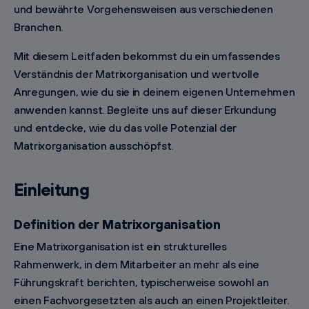
und bewährte Vorgehensweisen aus verschiedenen
Branchen.
Mit diesem Leitfaden bekommst du ein umfassendes
Verständnis der Matrixorganisation und wertvolle
Anregungen, wie du sie in deinem eigenen Unternehmen
anwenden kannst. Begleite uns auf dieser Erkundung
und entdecke, wie du das volle Potenzial der
Matrixorganisation ausschöpfst.
Einleitung
Definition der Matrixorganisation
Eine Matrixorganisation ist ein strukturelles
Rahmenwerk, in dem Mitarbeiter an mehr als eine
Führungskraft berichten, typischerweise sowohl an
einen Fachvorgesetzten als auch an einen Projektleiter.