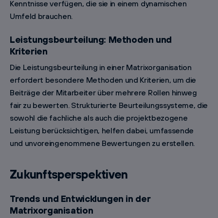
Kenntnisse verfügen, die sie in einem dynamischen
Umfeld brauchen.
Leistungsbeurteilung: Methoden und
Kriterien
Die Leistungsbeurteilung in einer Matrixorganisation
erfordert besondere Methoden und Kriterien, um die
Beiträge der Mitarbeiter über mehrere Rollen hinweg
fair zu bewerten. Strukturierte Beurteilungssysteme, die
sowohl die fachliche als auch die projektbezogene
Leistung berücksichtigen, helfen dabei, umfassende
und unvoreingenommene Bewertungen zu erstellen.
Zukunftsperspektiven
Trends und Entwicklungen in der
Matrixorganisation