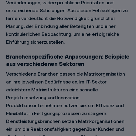
Veränderungen, widersprüchliche Prioritäten und
unzureichende Schulungen. Aus diesen Fehlschlägen zu
lernen verdeutlicht die Notwendigkeit gründlicher
Planung, der Einbindung aller Beteiligten und einer
kontinuierlichen Beobachtung, um eine erfolgreiche
Einführung sicherzustellen.
Branchenspezifische Anpassungen: Beispiele
aus verschiedenen Sektoren
Verschiedene Branchen passen die Matrixorganisation
an ihre jeweiligen Bedürfnisse an. Im IT-Sektor
erleichtern Matrixstrukturen eine schnelle
Projektumsetzung und Innovation.
Produktionsunternehmen nutzen sie, um Effizienz und
Flexibilität in Fertigungsprozessen zu steigern.
Dienstleistungsbranchen setzen Matrixorganisationen
ein, um die Reaktionsfähigkeit gegenüber Kunden und