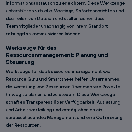
Informationsaustausch zu erleichtern. Diese Werkzeuge
unterstützen virtuelle Meetings, Sofortnachrichten und
das Teilen von Dateien und stellen sicher, dass
Teammitglieder unabhängig von ihrem Standort
reibungslos kommunizieren können.
Werkzeuge für das
Ressourcenmanagement: Planung und
Steuerung
Werkzeuge für das Ressourcenmanagement wie
Resource Guru und Smartsheet helfen Unternehmen,
die Verteilung von Ressourcen über mehrere Projekte
hinweg zu planen und zu steuern. Diese Werkzeuge
schaffen Transparenz über Verfügbarkeit, Auslastung
und Arbeitsverteilung und ermöglichen so ein
vorausschauendes Management und eine Optimierung
der Ressourcen.