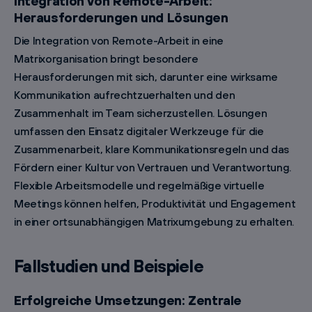
Integration von Remote-Arbeit:
Herausforderungen und Lösungen
Die Integration von Remote-Arbeit in eine
Matrixorganisation bringt besondere
Herausforderungen mit sich, darunter eine wirksame
Kommunikation aufrechtzuerhalten und den
Zusammenhalt im Team sicherzustellen. Lösungen
umfassen den Einsatz digitaler Werkzeuge für die
Zusammenarbeit, klare Kommunikationsregeln und das
Fördern einer Kultur von Vertrauen und Verantwortung.
Flexible Arbeitsmodelle und regelmäßige virtuelle
Meetings können helfen, Produktivität und Engagement
in einer ortsunabhängigen Matrixumgebung zu erhalten.
Fallstudien und Beispiele
Erfolgreiche Umsetzungen: Zentrale