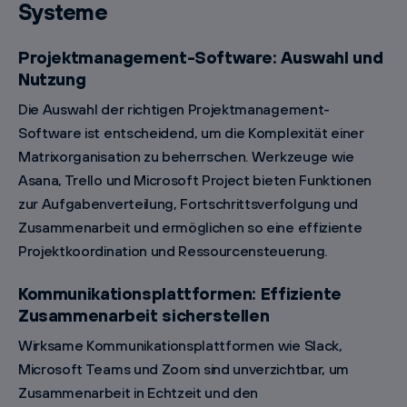
Systeme
Projektmanagement-Software: Auswahl und
Nutzung
Die Auswahl der richtigen Projektmanagement-
Software ist entscheidend, um die Komplexität einer
Matrixorganisation zu beherrschen. Werkzeuge wie
Asana, Trello und Microsoft Project bieten Funktionen
zur Aufgabenverteilung, Fortschrittsverfolgung und
Zusammenarbeit und ermöglichen so eine effiziente
Projektkoordination und Ressourcensteuerung.
Kommunikationsplattformen: Effiziente
Zusammenarbeit sicherstellen
Wirksame Kommunikationsplattformen wie Slack,
Microsoft Teams und Zoom sind unverzichtbar, um
Zusammenarbeit in Echtzeit und den