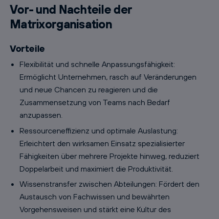
Vor- und Nachteile der
Matrixorganisation
Vorteile
Flexibilität und schnelle Anpassungsfähigkeit:
Ermöglicht Unternehmen, rasch auf Veränderungen
und neue Chancen zu reagieren und die
Zusammensetzung von Teams nach Bedarf
anzupassen.
Ressourceneffizienz und optimale Auslastung:
Erleichtert den wirksamen Einsatz spezialisierter
Fähigkeiten über mehrere Projekte hinweg, reduziert
Doppelarbeit und maximiert die Produktivität.
Wissenstransfer zwischen Abteilungen: Fördert den
Austausch von Fachwissen und bewährten
Vorgehensweisen und stärkt eine Kultur des