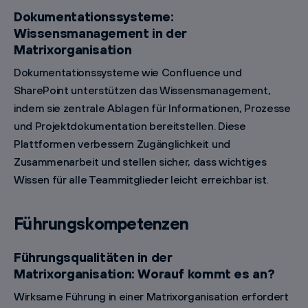
Dokumentationssysteme:
Wissensmanagement in der
Matrixorganisation
Dokumentationssysteme wie Confluence und
SharePoint unterstützen das Wissensmanagement,
indem sie zentrale Ablagen für Informationen, Prozesse
und Projektdokumentation bereitstellen. Diese
Plattformen verbessern Zugänglichkeit und
Zusammenarbeit und stellen sicher, dass wichtiges
Wissen für alle Teammitglieder leicht erreichbar ist.
Führungskompetenzen
Führungsqualitäten in der
Matrixorganisation: Worauf kommt es an?
Wirksame Führung in einer Matrixorganisation erfordert