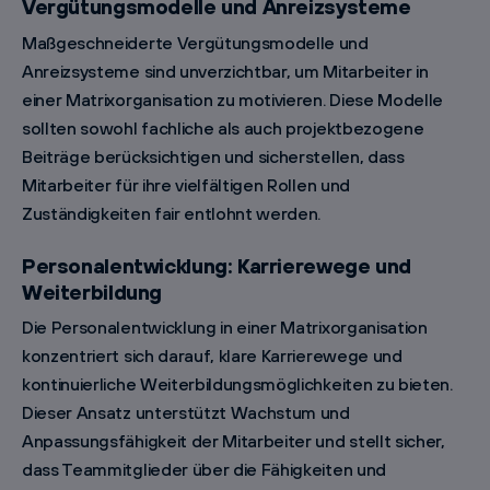
Vergütungsmodelle und Anreizsysteme
Maßgeschneiderte Vergütungsmodelle und
Anreizsysteme sind unverzichtbar, um Mitarbeiter in
einer Matrixorganisation zu motivieren. Diese Modelle
sollten sowohl fachliche als auch projektbezogene
Beiträge berücksichtigen und sicherstellen, dass
Mitarbeiter für ihre vielfältigen Rollen und
Zuständigkeiten fair entlohnt werden.
Personalentwicklung: Karrierewege und
Weiterbildung
Die Personalentwicklung in einer Matrixorganisation
konzentriert sich darauf, klare Karrierewege und
kontinuierliche Weiterbildungsmöglichkeiten zu bieten.
Dieser Ansatz unterstützt Wachstum und
Anpassungsfähigkeit der Mitarbeiter und stellt sicher,
dass Teammitglieder über die Fähigkeiten und