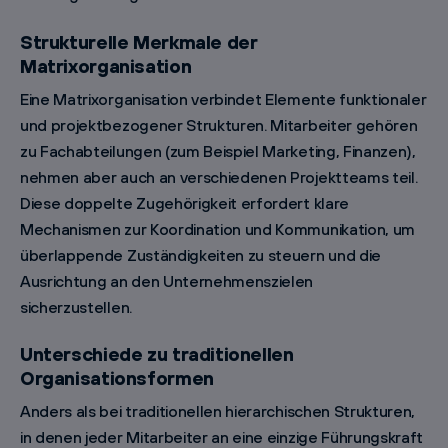
Strukturelle Merkmale der
Matrixorganisation
Eine Matrixorganisation verbindet Elemente funktionaler
und projektbezogener Strukturen. Mitarbeiter gehören
zu Fachabteilungen (zum Beispiel Marketing, Finanzen),
nehmen aber auch an verschiedenen Projektteams teil.
Diese doppelte Zugehörigkeit erfordert klare
Mechanismen zur Koordination und Kommunikation, um
überlappende Zuständigkeiten zu steuern und die
Ausrichtung an den Unternehmenszielen
sicherzustellen.
Unterschiede zu traditionellen
Organisationsformen
Anders als bei traditionellen hierarchischen Strukturen,
in denen jeder Mitarbeiter an eine einzige Führungskraft