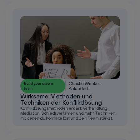
Christin Wenke-
Build your dream
Ahlendorf
team
Wirksame Methoden und
Techniken der Konfliktlösung
Konfliktlösungsmethoden erklärt: Verhandlung,
Mediation, Schiedsverfahren und mehr. Techniken,
mit denen du Konflikte löst und dein Team stärkst.