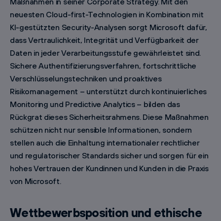
Maßnahmen in seiner Corporate Strategy. Mit den
neuesten Cloud-first-Technologien in Kombination mit
KI-gestützten Security-Analysen sorgt Microsoft dafür,
dass Vertraulichkeit, Integrität und Verfügbarkeit der
Daten in jeder Verarbeitungsstufe gewährleistet sind.
Sichere Authentifizierungsverfahren, fortschrittliche
Verschlüsselungstechniken und proaktives
Risikomanagement – unterstützt durch kontinuierliches
Monitoring und Predictive Analytics – bilden das
Rückgrat dieses Sicherheitsrahmens. Diese Maßnahmen
schützen nicht nur sensible Informationen, sondern
stellen auch die Einhaltung internationaler rechtlicher
und regulatorischer Standards sicher und sorgen für ein
hohes Vertrauen der Kundinnen und Kunden in die Praxis
von Microsoft.
Wettbewerbsposition und ethische