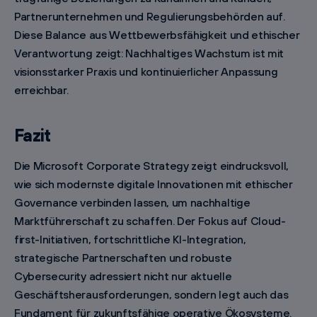
Partnerunternehmen und Regulierungsbehörden auf.
Diese Balance aus Wettbewerbsfähigkeit und ethischer
Verantwortung zeigt: Nachhaltiges Wachstum ist mit
visionsstarker Praxis und kontinuierlicher Anpassung
erreichbar.
Fazit
Die Microsoft Corporate Strategy zeigt eindrucksvoll,
wie sich modernste digitale Innovationen mit ethischer
Governance verbinden lassen, um nachhaltige
Marktführerschaft zu schaffen. Der Fokus auf Cloud-
first-Initiativen, fortschrittliche KI-Integration,
strategische Partnerschaften und robuste
Cybersecurity adressiert nicht nur aktuelle
Geschäftsherausforderungen, sondern legt auch das
Fundament für zukunftsfähige operative Ökosysteme.