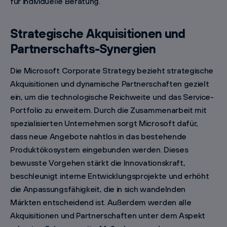
für individuelle Beratung.
Strategische Akquisitionen und
Partnerschafts-Synergien
Die Microsoft Corporate Strategy bezieht strategische
Akquisitionen und dynamische Partnerschaften gezielt
ein, um die technologische Reichweite und das Service-
Portfolio zu erweitern. Durch die Zusammenarbeit mit
spezialisierten Unternehmen sorgt Microsoft dafür,
dass neue Angebote nahtlos in das bestehende
Produktökosystem eingebunden werden. Dieses
bewusste Vorgehen stärkt die Innovationskraft,
beschleunigt interne Entwicklungsprojekte und erhöht
die Anpassungsfähigkeit, die in sich wandelnden
Märkten entscheidend ist. Außerdem werden alle
Akquisitionen und Partnerschaften unter dem Aspekt