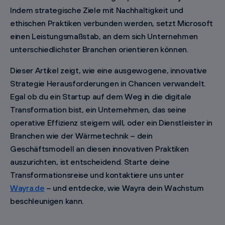
Indem strategische Ziele mit Nachhaltigkeit und
ethischen Praktiken verbunden werden, setzt Microsoft
einen Leistungsmaßstab, an dem sich Unternehmen
unterschiedlichster Branchen orientieren können.
Dieser Artikel zeigt, wie eine ausgewogene, innovative
Strategie Herausforderungen in Chancen verwandelt.
Egal ob du ein Startup auf dem Weg in die digitale
Transformation bist, ein Unternehmen, das seine
operative Effizienz steigern will, oder ein Dienstleister in
Branchen wie der Wärmetechnik – dein
Geschäftsmodell an diesen innovativen Praktiken
auszurichten, ist entscheidend. Starte deine
Transformationsreise und kontaktiere uns unter
Wayra.de
– und entdecke, wie Wayra dein Wachstum
beschleunigen kann.