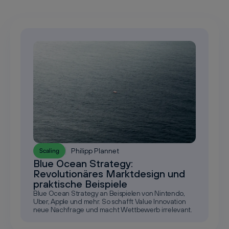
Philipp Plannet
Scaling
Blue Ocean Strategy:
Revolutionäres Marktdesign und
praktische Beispiele
Blue Ocean Strategy an Beispielen von Nintendo,
Uber, Apple und mehr. So schafft Value Innovation
neue Nachfrage und macht Wettbewerb irrelevant.