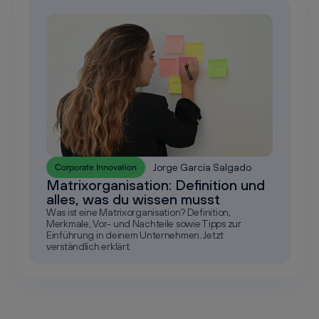
Jorge García Salgado
Corporate Innovation
Matrixorganisation: Definition und
alles, was du wissen musst
Was ist eine Matrixorganisation? Definition,
Merkmale, Vor- und Nachteile sowie Tipps zur
Einführung in deinem Unternehmen. Jetzt
verständlich erklärt.