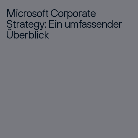
Microsoft Corporate
Strategy: Ein umfassender
Überblick