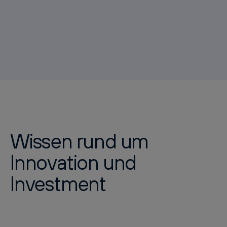
Wissen rund um
Innovation und
Investment