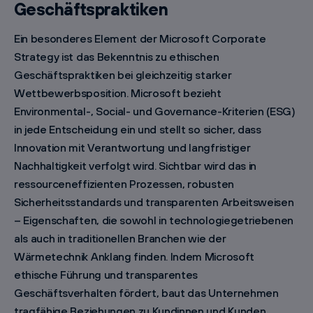
Geschäftspraktiken
Ein besonderes Element der Microsoft Corporate
Strategy ist das Bekenntnis zu ethischen
Geschäftspraktiken bei gleichzeitig starker
Wettbewerbsposition. Microsoft bezieht
Environmental-, Social- und Governance-Kriterien (ESG)
in jede Entscheidung ein und stellt so sicher, dass
Innovation mit Verantwortung und langfristiger
Nachhaltigkeit verfolgt wird. Sichtbar wird das in
ressourceneffizienten Prozessen, robusten
Sicherheitsstandards und transparenten Arbeitsweisen
– Eigenschaften, die sowohl in technologiegetriebenen
als auch in traditionellen Branchen wie der
Wärmetechnik Anklang finden. Indem Microsoft
ethische Führung und transparentes
Geschäftsverhalten fördert, baut das Unternehmen
tragfähige Beziehungen zu Kundinnen und Kunden,