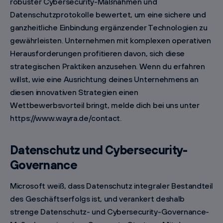
robuster Cybersecurity-Maßnahmen und
Datenschutzprotokolle bewertet, um eine sichere und
ganzheitliche Einbindung ergänzender Technologien zu
gewährleisten. Unternehmen mit komplexen operativen
Herausforderungen profitieren davon, sich diese
strategischen Praktiken anzusehen. Wenn du erfahren
willst, wie eine Ausrichtung deines Unternehmens an
diesen innovativen Strategien einen
Wettbewerbsvorteil bringt, melde dich bei uns unter
https://www.wayra.de/contact.
Datenschutz und Cybersecurity-
Governance
Microsoft weiß, dass Datenschutz integraler Bestandteil
des Geschäftserfolgs ist, und verankert deshalb
strenge Datenschutz- und Cybersecurity-Governance-